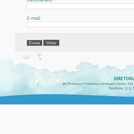
E-mail:
Voltar
DIRETORI
Av. Professor Frederico Hermann Júnior, 345 -
Telefone: (11) 