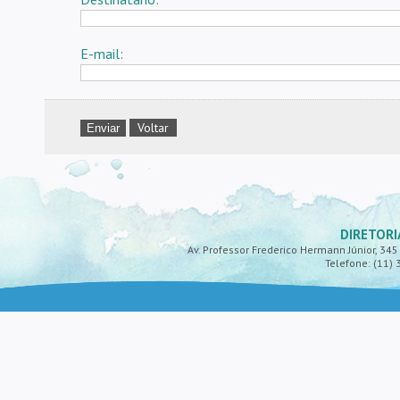
E-mail:
Voltar
DIRETORI
Av. Professor Frederico Hermann Júnior, 345 -
Telefone: (11) 