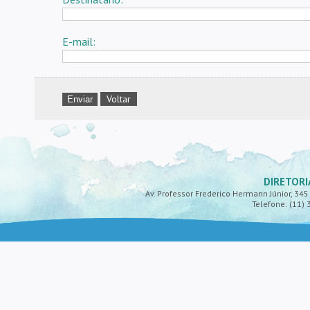
E-mail:
Voltar
DIRETORI
Av. Professor Frederico Hermann Júnior, 345 -
Telefone: (11) 