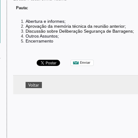
Pauta:
Abertura e informes;
Aprovação da memória técnica da reunião anterior
;
Discussão sobre Deliberação Segurança de Barragens;
Outros Assuntos;
Encerramento
s
Enviar
Voltar