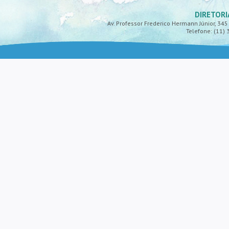
DIRETORI
Av. Professor Frederico Hermann Júnior, 345 -
Telefone: (11) 