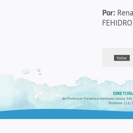
Por:
Rena
FEHIDRO
Voltar
DIRETORI
Av. Professor Frederico Hermann Júnior, 345 -
Telefone: (11) 