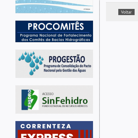
Voltar