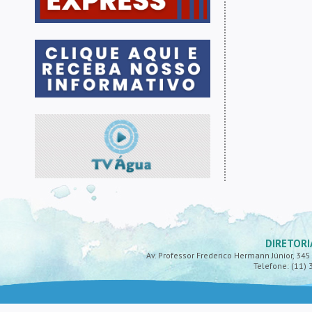
DIRETORI
Av. Professor Frederico Hermann Júnior, 345 -
Telefone: (11) 