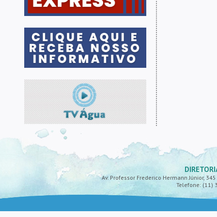
DIRETORI
Av. Professor Frederico Hermann Júnior, 345 -
Telefone: (11) 