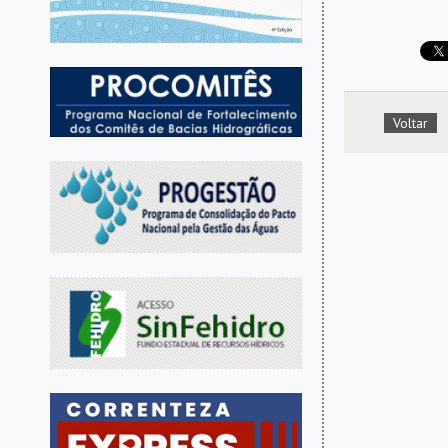
Voltar