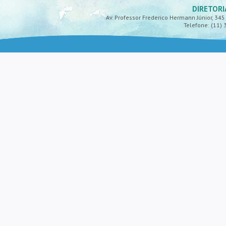
DIRETORI
Av. Professor Frederico Hermann Júnior, 345 -
Telefone: (11) 