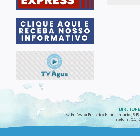
DIRETORI
Av. Professor Frederico Hermann Júnior, 345 -
Telefone: (11) 