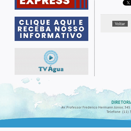
Voltar
DIRETORI
Av. Professor Frederico Hermann Júnior, 345 -
Telefone: (11) 