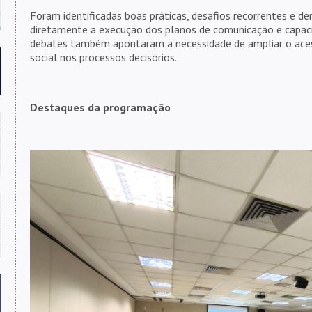
Foram identificadas boas práticas, desafios recorrentes e
diretamente a execução dos planos de comunicação e capacit
debates também apontaram a necessidade de ampliar o aces
social nos processos decisórios.
Destaques da programação