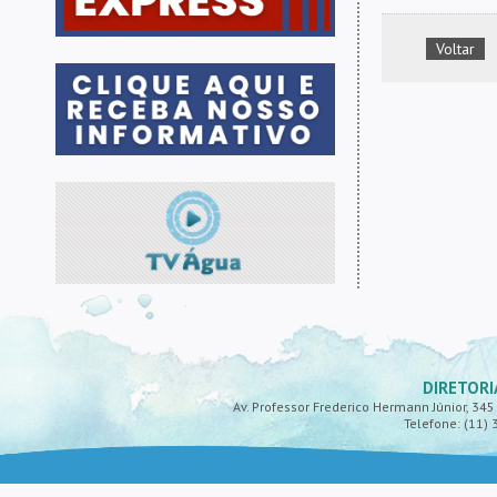
Voltar
DIRETORI
Av. Professor Frederico Hermann Júnior, 345 -
Telefone: (11) 