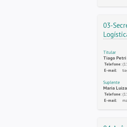
03-Secr
Logísti
Titular
Tiago Petri
Telefone:
(1
E-mail:
ti
Suplente
Maria Luiz
Telefone:
(1
E-mail:
ma