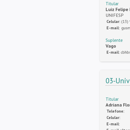
Titular
Luiz Felip
UNIFESP
Celular:
(13)
E-mail:
gusm
Suplente
Vago
E-mail:
cbhb
03-Univ
Titular
Adriana Flo
Telefone:
Celular:
E-mail: