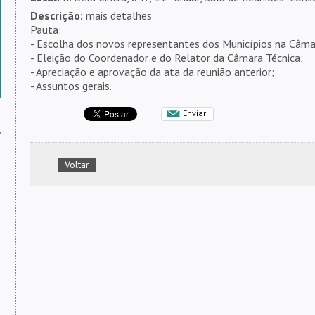
Descrição:
mais detalhes
Pauta:
- Escolha dos novos representantes dos Municípios na Câma
- Eleição do Coordenador e do Relator da Câmara Técnica;
- Apreciação e aprovação da ata da reunião anterior;
- Assuntos gerais.
Enviar
s
Voltar