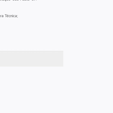
ra Técnica;