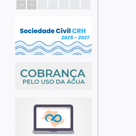
30
31