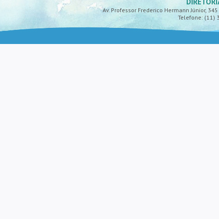
DIRETORI
Av. Professor Frederico Hermann Júnior, 345 -
Telefone: (11) 