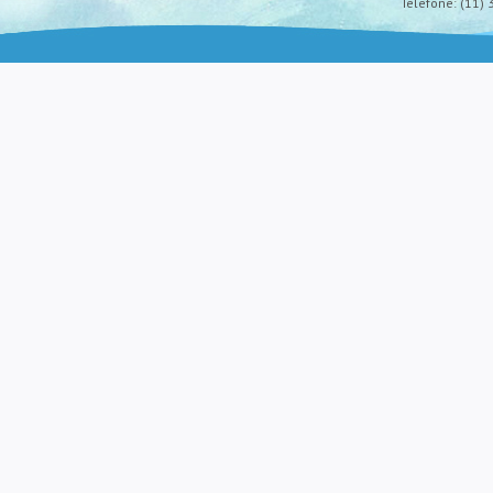
Telefone: (11) 