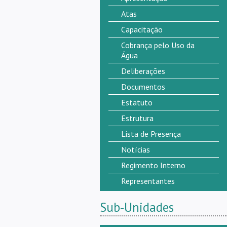
Atas
Capacitação
Cobrança pelo Uso da
Água
Deliberações
Documentos
Estatuto
Estrutura
Lista de Presença
Notícias
Regimento Interno
Representantes
Sub-Unidades