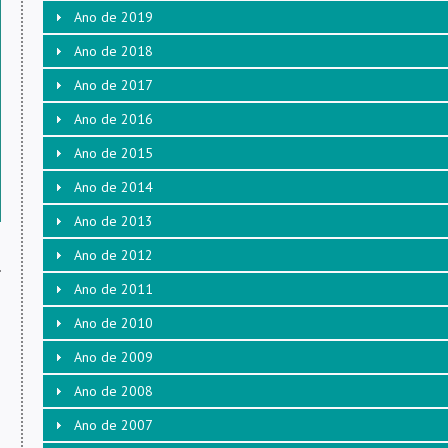
Ano de 2019
Ano de 2018
Ano de 2017
Ano de 2016
Ano de 2015
Ano de 2014
Ano de 2013
Ano de 2012
s
Ano de 2011
Ano de 2010
Ano de 2009
Ano de 2008
Ano de 2007