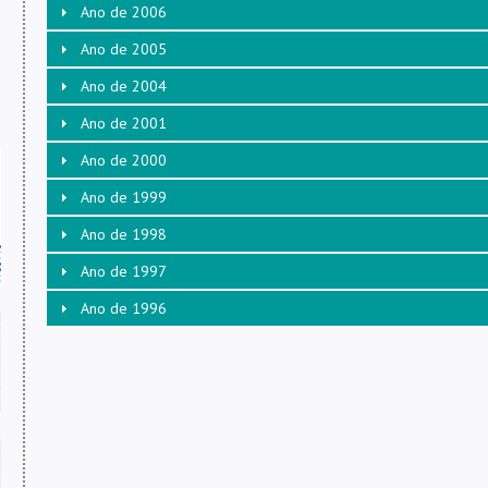
Ano de 2006
Ano de 2005
Ano de 2004
Ano de 2001
Ano de 2000
Ano de 1999
Ano de 1998
Ano de 1997
Ano de 1996