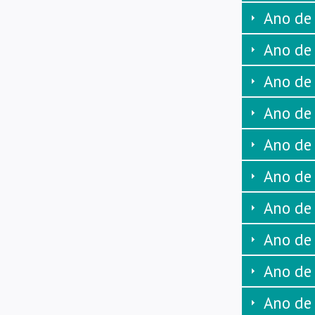
Ano de
Ano de
Ano de
Ano de
Ano de
Ano de
Ano de
Ano de
Ano de
Ano de