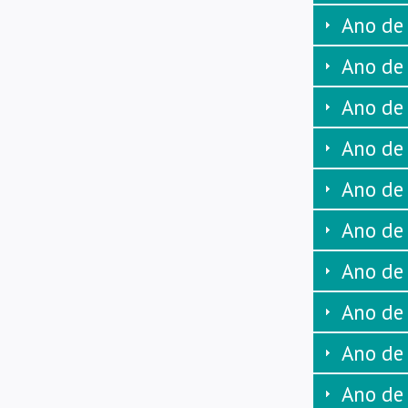
Ano de
Ano de
Ano de
Ano de
Ano de
Ano de
Ano de
Ano de
Ano de
Ano de