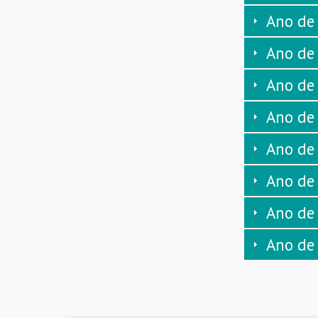
Ano de
Ano de
Ano de
Ano de
Ano de
Ano de
Ano de
Ano de